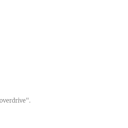
overdrive".