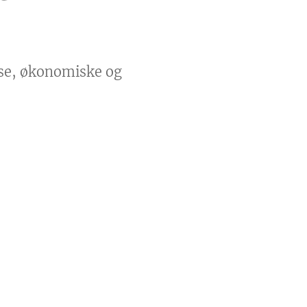
ise, økonomiske og